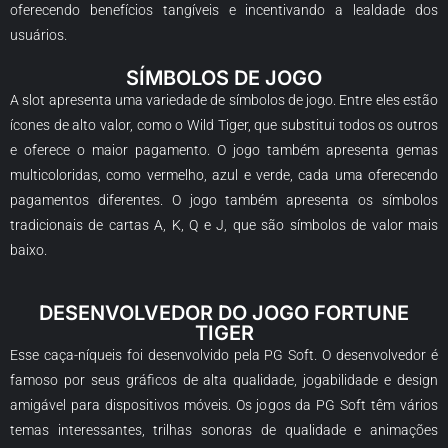
oferecendo benefícios tangíveis e incentivando a lealdade dos
usuários.
SÍMBOLOS DE JOGO
A slot apresenta uma variedade de símbolos de jogo. Entre eles estão
ícones de alto valor, como o Wild Tiger, que substitui todos os outros
e oferece o maior pagamento. O jogo também apresenta gemas
multicoloridas, como vermelho, azul e verde, cada uma oferecendo
pagamentos diferentes. O jogo também apresenta os símbolos
tradicionais de cartas A, K, Q e J, que são símbolos de valor mais
baixo.
DESENVOLVEDOR DO JOGO FORTUNE
TIGER
Esse caça-níqueis foi desenvolvido pela PG Soft. O desenvolvedor é
famoso por seus gráficos de alta qualidade, jogabilidade e design
amigável para dispositivos móveis. Os jogos da PG Soft têm vários
temas interessantes, trilhas sonoras de qualidade e animações