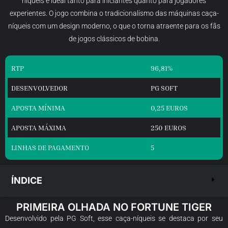
níqueis é ideal tanto para iniciantes quanto para jogadores
experientes. O jogo combina o tradicionalismo das máquinas caça-
níqueis com um design moderno, o que o torna atraente para os fãs
de jogos clássicos de bobina.
RTP
96,81%
DESENVOLVEDOR
PG SOFT
APOSTA MÍNIMA
0,25 EUROS
APOSTA MÁXIMA
250 EUROS
LINHAS DE PAGAMENTO
5
ÍNDICE
PRIMEIRA OLHADA NO FORTUNE TIGER
Desenvolvido pela PG Soft, esse caça-níqueis se destaca por seu