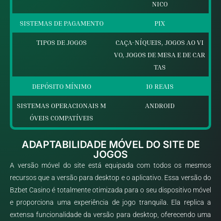
NICO
SISTEMAS DE PAGAMENTO
PIX
TIPOS DE JOGOS
CAÇA-NÍQUEIS, JOGOS AO VI
VO, JOGOS DE MESA E DE CAR
TAS
DEPÓSITO MÍNIMO
10 REAIS
SISTEMAS OPERACIONAIS M
ANDROID
ÓVEIS COMPATÍVEIS
ADAPTABILIDADE MÓVEL DO SITE DE
JOGOS
A versão móvel do site está equipada com todos os mesmos
recursos que a versão para desktop e o aplicativo. Essa versão do
Bzbet Casino é totalmente otimizada para o seu dispositivo móvel
e proporciona uma experiência de jogo tranquila. Ela replica a
extensa funcionalidade da versão para desktop, oferecendo uma