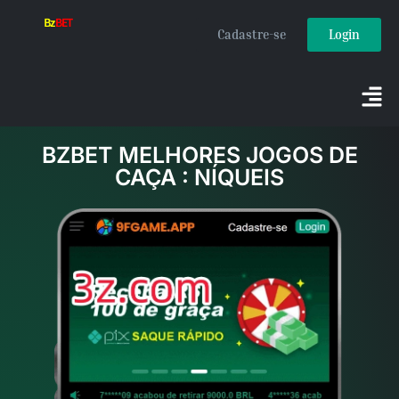
Cadastre-se
Login
BZBET MELHORES JOGOS DE
CAÇA : NÍQUEIS