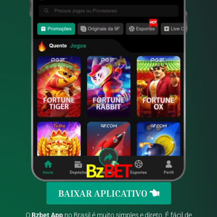
BAIXAR APLICATIVO
O
Bzbet
App
no Brasil é muito simples e direto. É fácil de